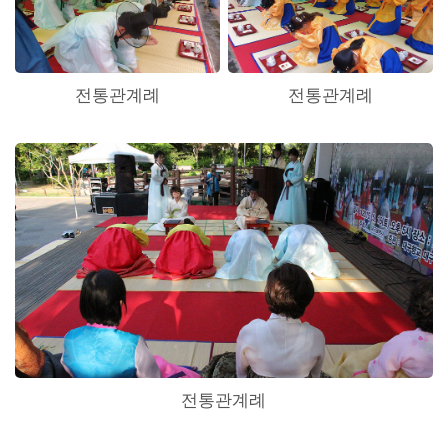
전통관계례
전통관계례
전통관계례