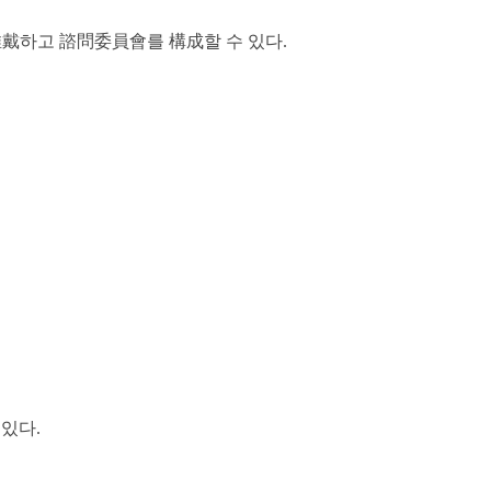
戴하고 諮問委員會를 構成할 수 있다.
 있다.