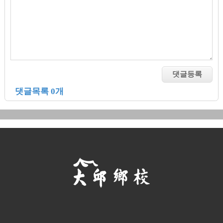
댓글목록 0개