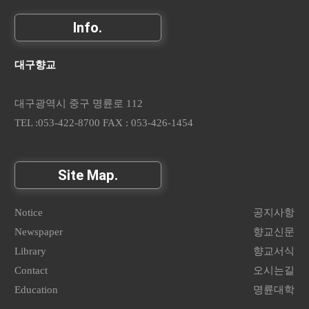
Info.
대구향교
대구광역시 중구 명륜로 112
TEL :053-422-8700 FAX : 053-426-1454
Site Map.
Notice
공지사항
Newspaper
향교신문
Library
향교서식
Contact
오시는길
Education
명륜대학