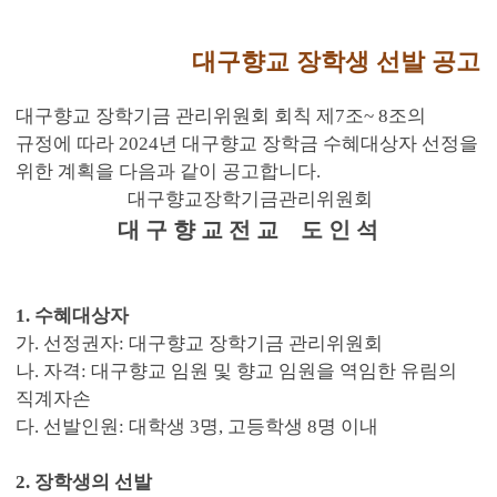
대구향교 장학생 선발 공고
대구향교 장학기금 관리위원회 회칙 제7조~ 8조의
규정에 따라 2024년 대구향교 장학금 수혜대상자 선정을
위한 계획을 다음과 같이 공고합니다.
대구향교장학기금관리위원회
대 구 향 교 전 교 도 인 석
1. 수혜대상자
가. 선정권자: 대구향교 장학기금 관리위원회
나. 자격: 대구향교 임원 및 향교 임원을 역임한 유림의
직계자손
다. 선발인원: 대학생 3명, 고등학생 8명 이내
2. 장학생의 선발