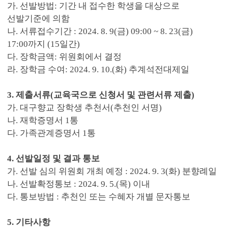
가. 선발방법: 기간 내 접수한 학생을 대상으로
선발기준에 의함
나. 서류접수기간 : 2024. 8. 9(금) 09:00 ~ 8. 23(금)
17:00까지 (15일간)
다. 장학금액: 위원회에서 결정
라. 장학금 수여: 2024. 9. 10.(화) 추계석전대제일
3. 제출서류(교육국으로 신청서 및 관련서류 제출)
가. 대구향교 장학생 추천서(추천인 서명)
나. 재학증명서 1통
다. 가족관계증명서 1통
4. 선발일정 및 결과 통보
가. 선발 심의 위원회 개최 예정 : 2024. 9. 3(화) 분향례일
나. 선발확정통보 : 2024. 9. 5.(목) 이내
다. 통보방법 : 추천인 또는 수혜자 개별 문자통보
5. 기타사항