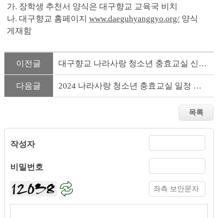
가. 장학생 추천서 양식은 대구향교 교육국 비치
나. 대구향교 홈페이지
www.daeguhyanggyo.org/
양식
게재함
이전글
대구향교 나라사랑 청소년 충효교실 신청 접수
다음글
2024 나라사랑 청소년 충효교실 일정 안내
작성자
비밀번호