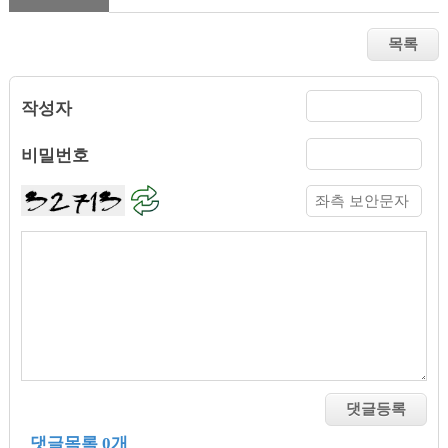
작성자
비밀번호
댓글목록 0개