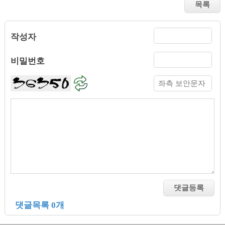
작성자
비밀번호
댓글목록 0개