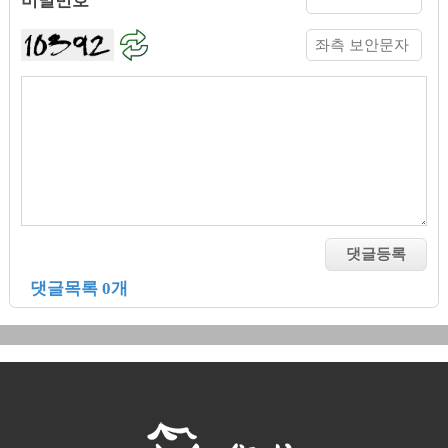
비밀번호
댓글목록 0개