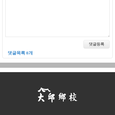
댓글목록 0개